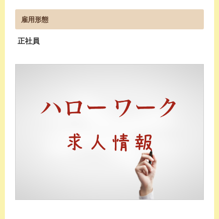
雇用形態
正社員