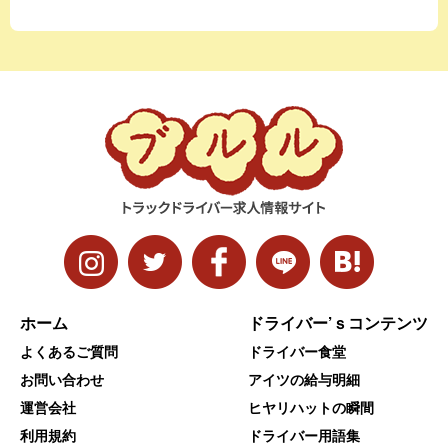
ホーム
ドライバー’ｓコンテンツ
よくあるご質問
ドライバー食堂
お問い合わせ
アイツの給与明細
運営会社
ヒヤリハットの瞬間
利用規約
ドライバー用語集