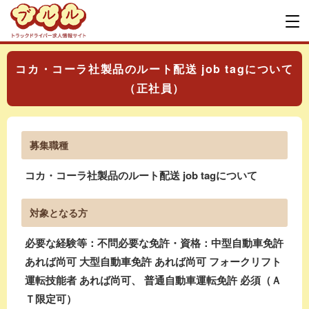
コカ・コーラ社製品のルート配送 job tagについて
（正社員）
募集職種
コカ・コーラ社製品のルート配送 job tagについて
対象となる方
必要な経験等：不問必要な免許・資格：中型自動車免許
あれば尚可 大型自動車免許 あれば尚可 フォークリフト
運転技能者 あれば尚可、 普通自動車運転免許 必須（Ａ
Ｔ限定可）