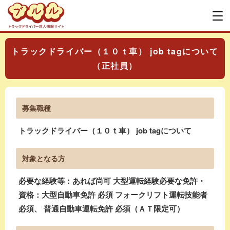
トラックドライバー（１０ｔ車） job tagについて
（正社員）
募集職種
トラックドライバー（１０ｔ車） job tagについて
対象となる方
必要な経験等：あれば尚可 大型運転経験必要な免許・
資格：大型自動車免許 必須 フォークリフト運転技能者
必須、 普通自動車運転免許 必須（ＡＴ限定可）