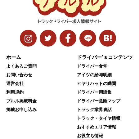
ホーム
ドライバー’ｓコンテンツ
よくあるご質問
ドライバー食堂
お問い合わせ
アイツの給与明細
運営会社
ヒヤリハットの瞬間
利用規約
ドライバー用語集
ブルル掲載料金
ドライバー危険マップ
掲載お申し込み
トラック業界裏話
トラック・タイヤ情報
おすすめエリア情報
お役立ち情報