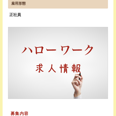
雇用形態
正社員
募集内容