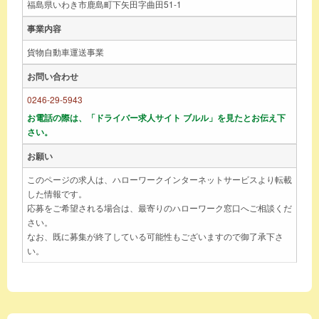
福島県いわき市鹿島町下矢田字曲田51-1
事業内容
貨物自動車運送事業
お問い合わせ
0246-29-5943
お電話の際は、「ドライバー求人サイト ブルル」を見たとお伝え下
さい。
お願い
このページの求人は、ハローワークインターネットサービスより転載
した情報です。
応募をご希望される場合は、最寄りのハローワーク窓口へご相談くだ
さい。
なお、既に募集が終了している可能性もございますので御了承下さ
い。