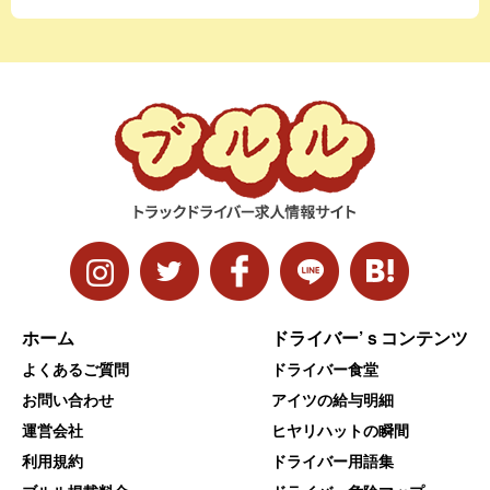
ホーム
ドライバー’ｓコンテンツ
よくあるご質問
ドライバー食堂
お問い合わせ
アイツの給与明細
運営会社
ヒヤリハットの瞬間
利用規約
ドライバー用語集