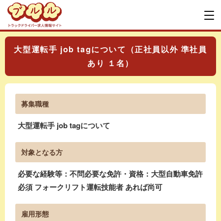
大型運転手 job tagについて（正社員以外 準社員
あり １名）
募集職種
大型運転手 job tagについて
対象となる方
必要な経験等：不問必要な免許・資格：大型自動車免許
必須 フォークリフト運転技能者 あれば尚可
雇用形態