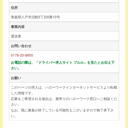
住所
青森県八戸市沼館3丁目6番10号
事業内容
運送業
お問い合わせ
0178-20-8850
お電話の際は、「ドライバー求人サイト ブルル」を見たとお伝え下
さい。
お願い
このページの求人は、ハローワークインターネットサービスより転載
した情報です。
応募をご希望される場合は、最寄りのハローワーク窓口へご相談くだ
さい。
なお、既に募集が終了している可能性もございますので御了承下さ
い。