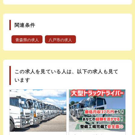
関連条件
青森県の求人
八戸市の求人
この求人を見ている人は、以下の求人も見て
います