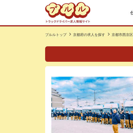
ブルルトップ
京都府の求人を探す
京都市西京区