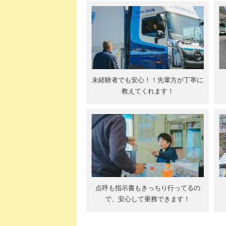
未経験者でも安心！！先輩方が丁寧に
教えてくれます！
点呼も指示書もきっちり行ってるの
で、安心して乗務できます！