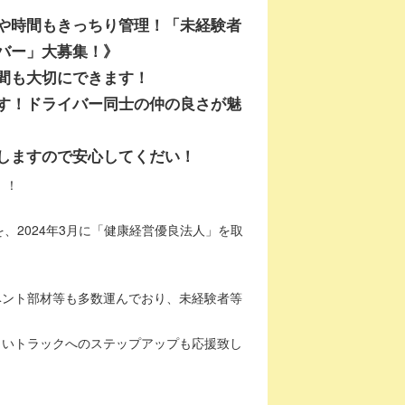
や時間もきっちり管理！「未経験者
バー」大募集！》
間も大切にできます！
す！ドライバー同士の仲の良さが魅
しますので安心してくだい！
！！
を、2024年3月に「健康経営優良法人」を取
ベント部材等も多数運んでおり、未経験者等
きいトラックへのステップアップも応援致し