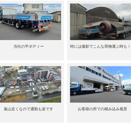
当社の平ボディー
時には撮影でこんな荷物運ぶ時も！
嵐山近くなので通勤も楽です
お客様の所での積み込み風景