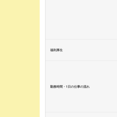
福利厚生
勤務時間・1日の仕事の流れ