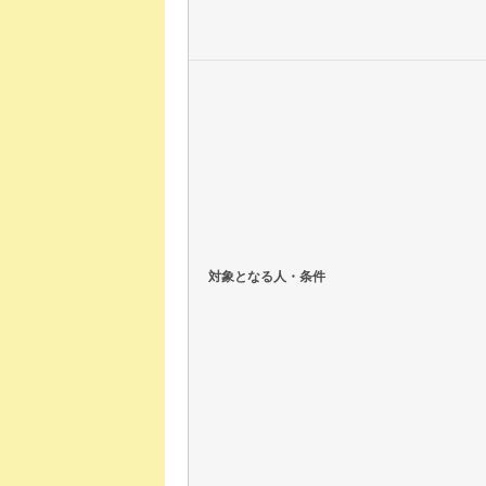
対象となる人・条件