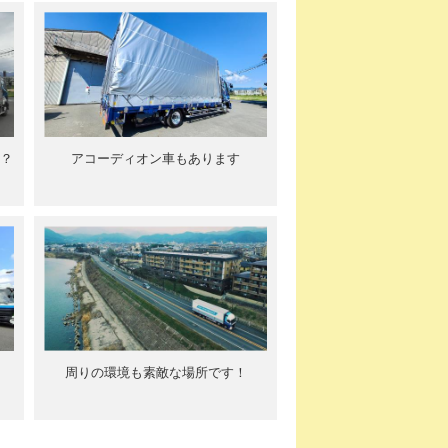
？
アコーディオン車もあります
周りの環境も素敵な場所です！