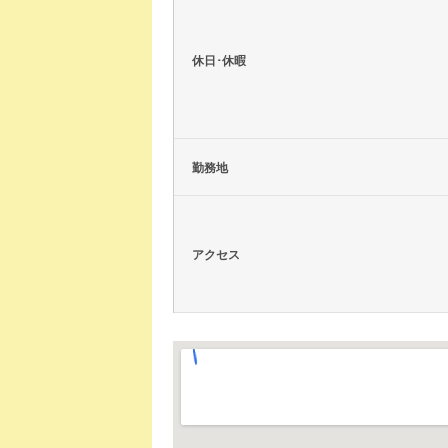
休日･休暇
勤務地
アクセス