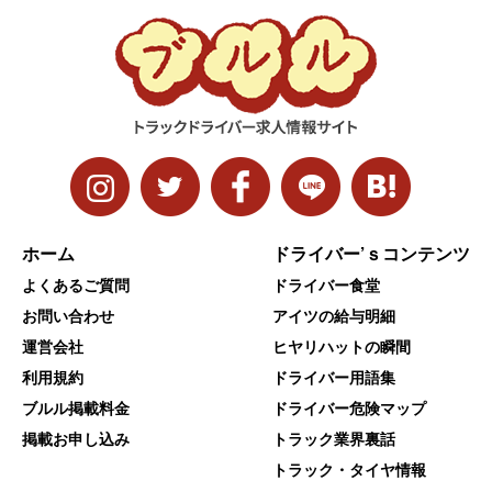
ホーム
ドライバー’ｓコンテンツ
よくあるご質問
ドライバー食堂
お問い合わせ
アイツの給与明細
運営会社
ヒヤリハットの瞬間
利用規約
ドライバー用語集
ブルル掲載料金
ドライバー危険マップ
掲載お申し込み
トラック業界裏話
トラック・タイヤ情報