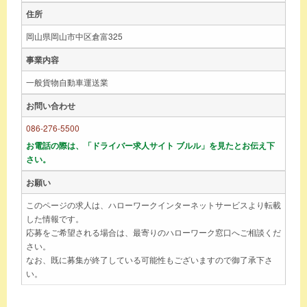
住所
岡山県岡山市中区倉富325
事業内容
一般貨物自動車運送業
お問い合わせ
086-276-5500
お電話の際は、「ドライバー求人サイト ブルル」を見たとお伝え下
さい。
お願い
このページの求人は、ハローワークインターネットサービスより転載
した情報です。
応募をご希望される場合は、最寄りのハローワーク窓口へご相談くだ
さい。
なお、既に募集が終了している可能性もございますので御了承下さ
い。