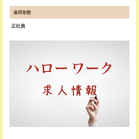
雇用形態
正社員