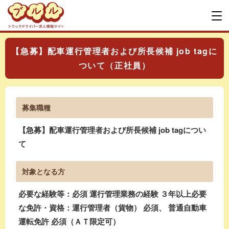
【急募】配車運行管理者および所長候補 job tagに
ついて（正社員）
募集職種
【急募】配車運行管理者および所長候補 job tagについ
て
対象となる方
必要な経験等：必須 運行管理業務の経験 ３年以上必要
な免許・資格：運行管理者（貨物） 必須、 普通自動車
運転免許 必須（ＡＴ限定可）