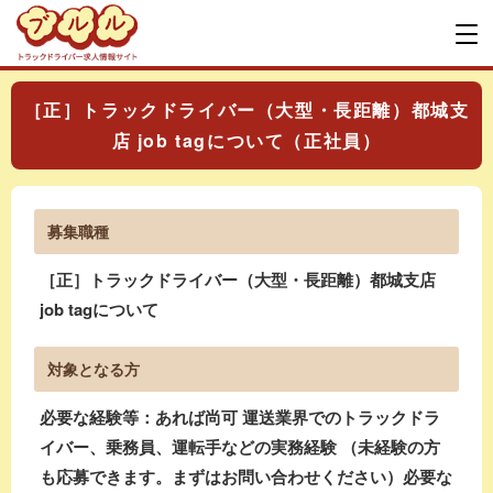
［正］トラックドライバー（大型・長距離）都城支
店 job tagについて（正社員）
募集職種
［正］トラックドライバー（大型・長距離）都城支店
job tagについて
対象となる方
必要な経験等：あれば尚可 運送業界でのトラックドラ
イバー、乗務員、運転手などの実務経験 （未経験の方
も応募できます。まずはお問い合わせください）必要な