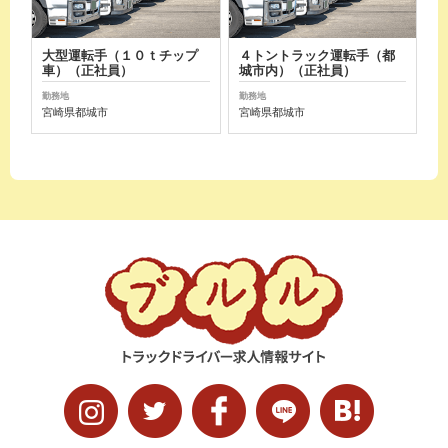
大型運転手（１０ｔチップ
４トントラック運転手（都
車）（正社員）
城市内）（正社員）
勤務地
勤務地
宮崎県都城市
宮崎県都城市