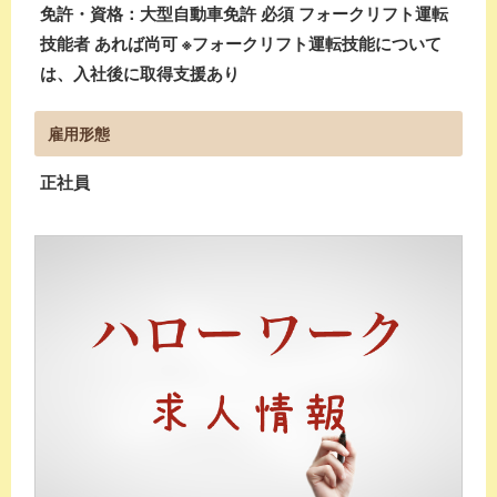
免許・資格：大型自動車免許 必須 フォークリフト運転
技能者 あれば尚可 ※フォークリフト運転技能について
は、入社後に取得支援あり
雇用形態
正社員