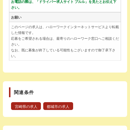
お電話の際は、「ドライバー求人サイト ブルル」を見たとお伝え下
さい。
お願い
このページの求人は、ハローワークインターネットサービスより転載
した情報です。
応募をご希望される場合は、最寄りのハローワーク窓口へご相談くだ
さい。
なお、既に募集が終了している可能性もございますので御了承下さ
い。
関連条件
宮崎県の求人
都城市の求人