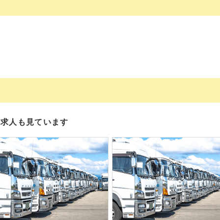
の求人も見ています