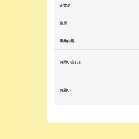
企業名
住所
事業内容
お問い合わせ
お願い