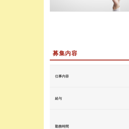
募集内容
仕事内容
給与
勤務時間