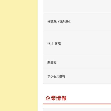
待遇及び福利厚生
休日･休暇
勤務地
アクセス情報
企業情報