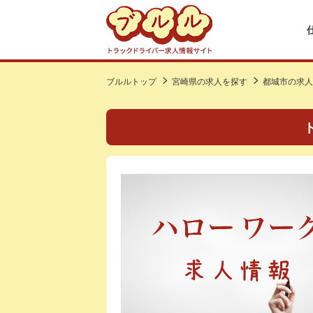
ブルルトップ
宮崎県の求人を探す
都城市の求人