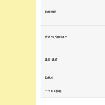
勤務時間
待遇及び福利厚生
休日･休暇
勤務地
アクセス情報