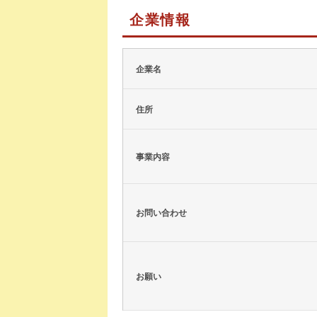
企業情報
企業名
住所
事業内容
お問い合わせ
お願い