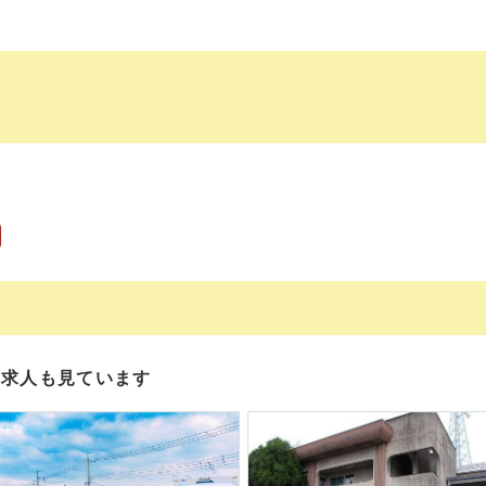
の求人も見ています