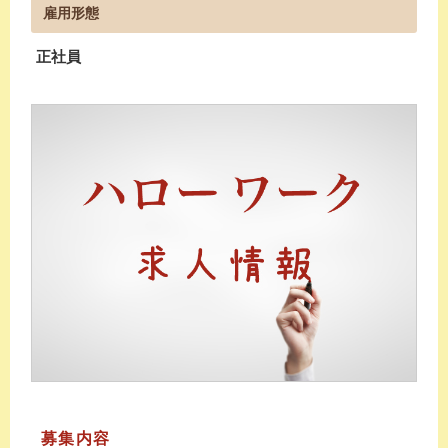
雇用形態
正社員
募集内容