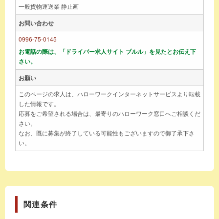
一般貨物運送業 静止画
お問い合わせ
0996-75-0145
お電話の際は、「ドライバー求人サイト ブルル」を見たとお伝え下
さい。
お願い
このページの求人は、ハローワークインターネットサービスより転載
した情報です。
応募をご希望される場合は、最寄りのハローワーク窓口へご相談くだ
さい。
なお、既に募集が終了している可能性もございますので御了承下さ
い。
関連条件