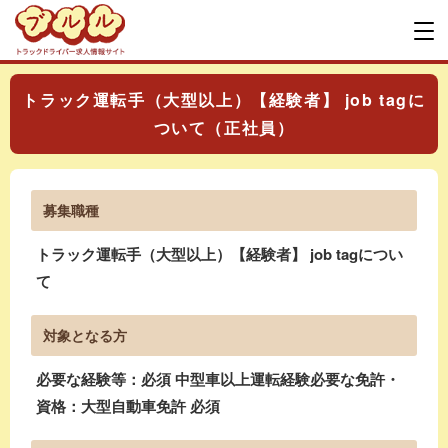
トラック運転手（大型以上）【経験者】 job tagに
ついて（正社員）
募集職種
トラック運転手（大型以上）【経験者】 job tagについ
て
対象となる方
必要な経験等：必須 中型車以上運転経験必要な免許・
資格：大型自動車免許 必須