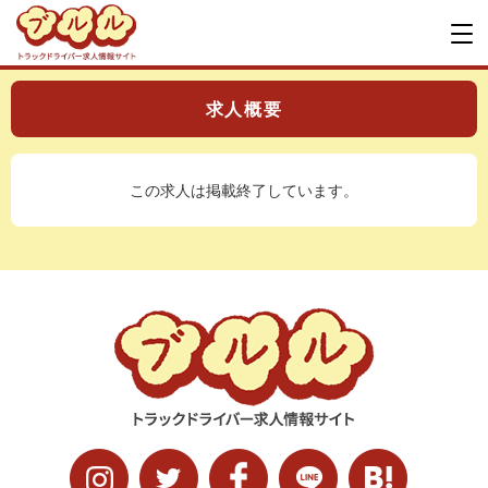
求人概要
この求人は掲載終了しています。