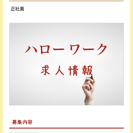
正社員
募集内容