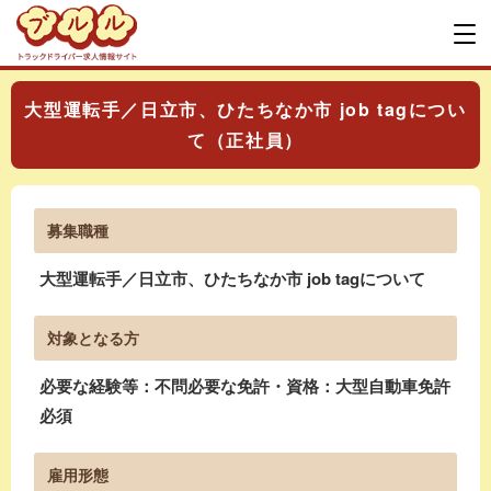
大型運転手／日立市、ひたちなか市 job tagについ
て（正社員）
募集職種
大型運転手／日立市、ひたちなか市 job tagについて
対象となる方
必要な経験等：不問必要な免許・資格：大型自動車免許
必須
雇用形態