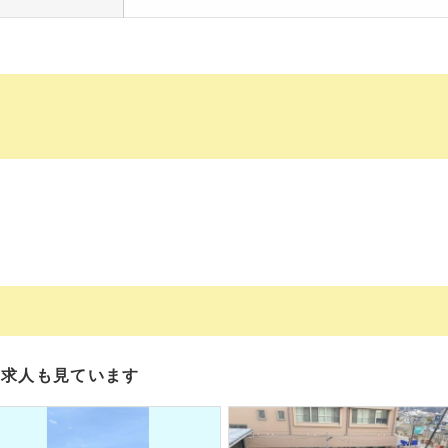
の求人も見ています