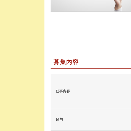
募集内容
仕事内容
給与