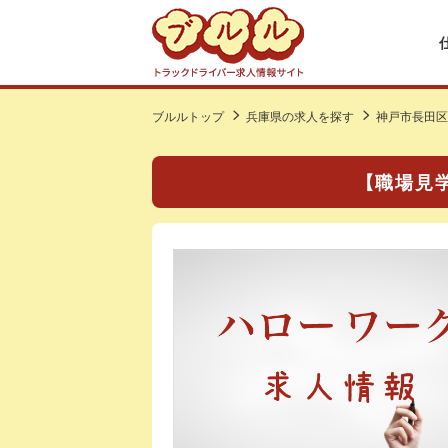
ブルルトップ
兵庫県の求人を探す
神戸市長田区
【職場見学