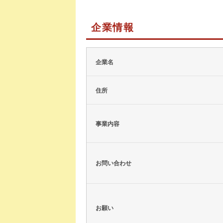
企業情報
企業名
住所
事業内容
お問い合わせ
お願い