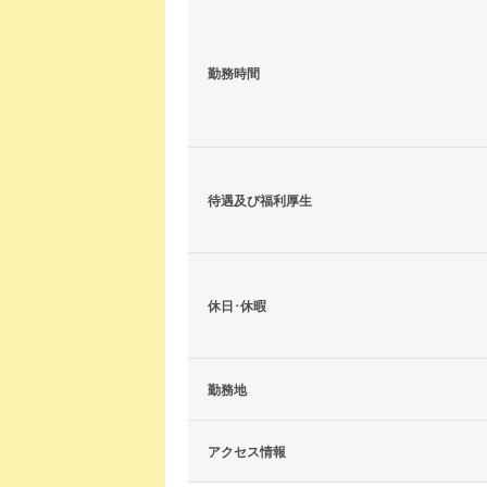
勤務時間
待遇及び福利厚生
休日･休暇
勤務地
アクセス情報