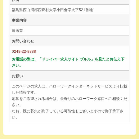
福島県西白河郡西郷村大字小田倉字大平521番地1
事業内容
運送業
お問い合わせ
0248-22-8888
お電話の際は、「ドライバー求人サイト ブルル」を見たとお伝え下
さい。
お願い
このページの求人は、ハローワークインターネットサービスより転載
した情報です。
応募をご希望される場合は、最寄りのハローワーク窓口へご相談くだ
さい。
なお、既に募集が終了している可能性もございますので御了承下さ
い。