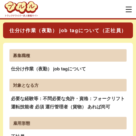
仕分け作業（夜勤） job tagについて（正社員）
募集職種
仕分け作業（夜勤） job tagについて
対象となる方
必要な経験等：不問必要な免許・資格：フォークリフト
運転技能者 必須 運行管理者（貨物） あれば尚可
雇用形態