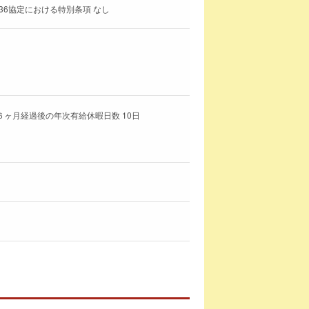
36協定における特別条項 なし
６ヶ月経過後の年次有給休暇日数 10日