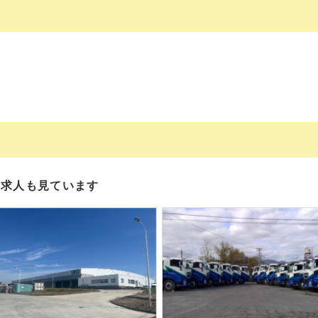
の求人も見ています