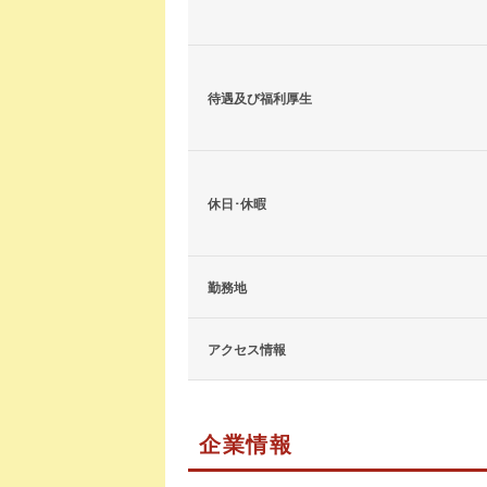
待遇及び福利厚生
休日･休暇
勤務地
アクセス情報
企業情報