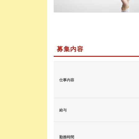
募集内容
仕事内容
給与
勤務時間