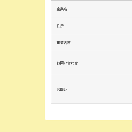
企業名
住所
事業内容
お問い合わせ
お願い