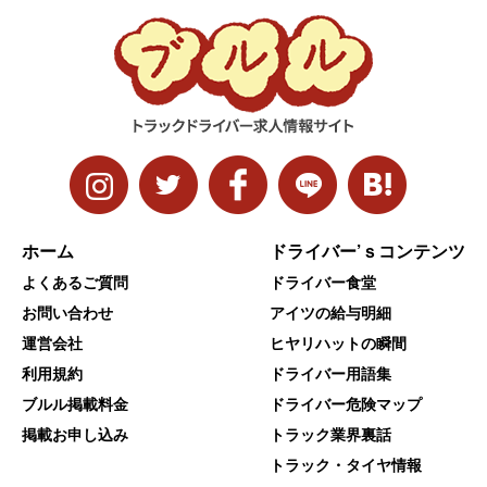
ホーム
ドライバー’ｓコンテンツ
よくあるご質問
ドライバー食堂
お問い合わせ
アイツの給与明細
運営会社
ヒヤリハットの瞬間
利用規約
ドライバー用語集
ブルル掲載料金
ドライバー危険マップ
掲載お申し込み
トラック業界裏話
トラック・タイヤ情報