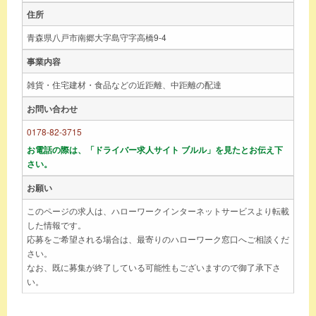
住所
青森県八戸市南郷大字島守字高橋9-4
事業内容
雑貨・住宅建材・食品などの近距離、中距離の配達
お問い合わせ
0178-82-3715
お電話の際は、「ドライバー求人サイト ブルル」を見たとお伝え下
さい。
お願い
このページの求人は、ハローワークインターネットサービスより転載
した情報です。
応募をご希望される場合は、最寄りのハローワーク窓口へご相談くだ
さい。
なお、既に募集が終了している可能性もございますので御了承下さ
い。