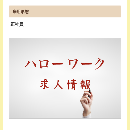
雇用形態
正社員