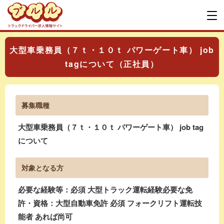
大型車乗務員（７ｔ・１０ｔ パワーゲート車） job
tagについて（正社員）
募集職種
大型車乗務員（７ｔ・１０ｔ パワーゲート車） job tag
について
対象となる方
必要な経験等：必須 大型トラック運転経験必要な免
許・資格：大型自動車免許 必須 フォークリフト運転技
能者 あれば尚可