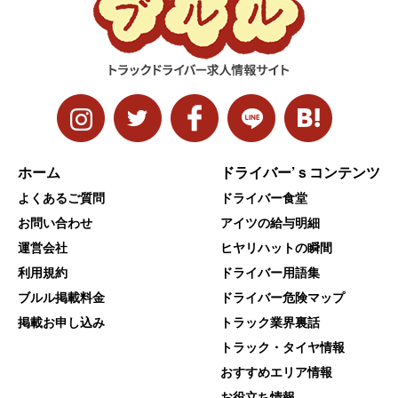
ホーム
ドライバー’ｓコンテンツ
よくあるご質問
ドライバー食堂
お問い合わせ
アイツの給与明細
運営会社
ヒヤリハットの瞬間
利用規約
ドライバー用語集
ブルル掲載料金
ドライバー危険マップ
掲載お申し込み
トラック業界裏話
トラック・タイヤ情報
おすすめエリア情報
お役立ち情報