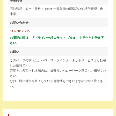
石油製品・海水・飲料・その他一般貨物の運送及び油槽所管理、倉
庫業。
お問い合わせ
017-781-0225
お電話の際は、「ドライバー求人サイト ブルル」を見たとお伝え下
さい。
お願い
このページの求人は、ハローワークインターネットサービスより転載
した情報です。
応募をご希望される場合は、最寄りのハローワーク窓口へご相談くだ
さい。
なお、既に募集が終了している可能性もございますので御了承下さ
い。