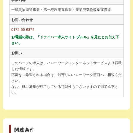
一般貨物運送事業・第一種利用運送業・産業廃棄物収集運搬業
お問い合わせ
0172-55-6875
お電話の際は、「ドライバー求人サイト ブルル」を見たとお伝え下
さい。
お願い
このページの求人は、ハローワークインターネットサービスより転載
した情報です。
応募をご希望される場合は、最寄りのハローワーク窓口へご相談くだ
さい。
なお、既に募集が終了している可能性もございますので御了承下さ
い。
関連条件