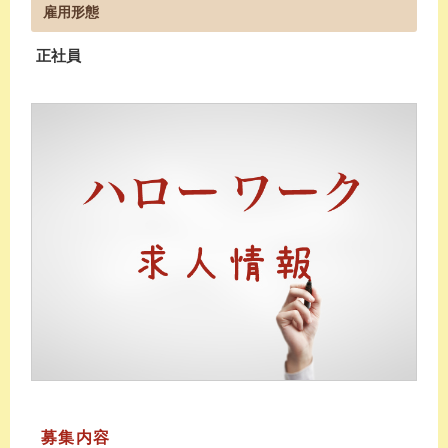
雇用形態
正社員
募集内容