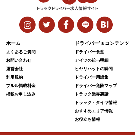
ホーム
ドライバー’ｓコンテンツ
よくあるご質問
ドライバー食堂
お問い合わせ
アイツの給与明細
運営会社
ヒヤリハットの瞬間
利用規約
ドライバー用語集
ブルル掲載料金
ドライバー危険マップ
掲載お申し込み
トラック業界裏話
トラック・タイヤ情報
おすすめエリア情報
お役立ち情報