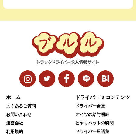
ホーム
ドライバー’ｓコンテンツ
よくあるご質問
ドライバー食堂
お問い合わせ
アイツの給与明細
運営会社
ヒヤリハットの瞬間
利用規約
ドライバー用語集