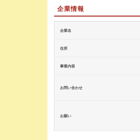
企業情報
企業名
住所
事業内容
お問い合わせ
お願い