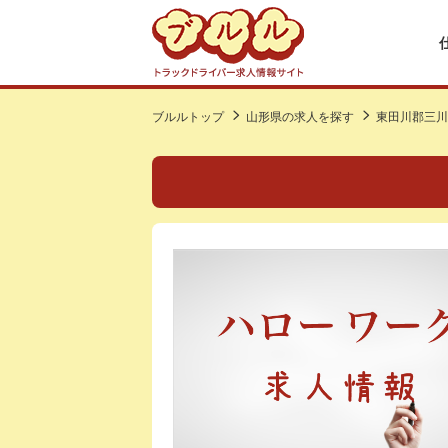
ブルルトップ
山形県の求人を探す
東田川郡三川