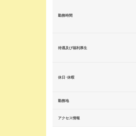
勤務時間
待遇及び福利厚生
休日･休暇
勤務地
アクセス情報