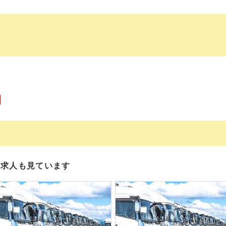
の求人も見ています