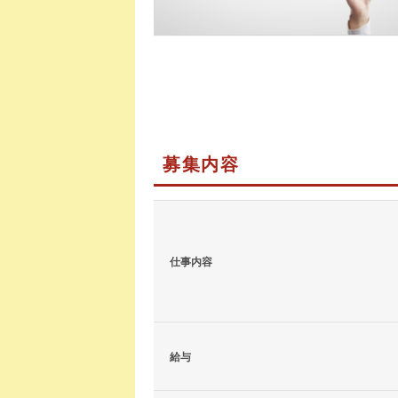
募集内容
仕事内容
給与