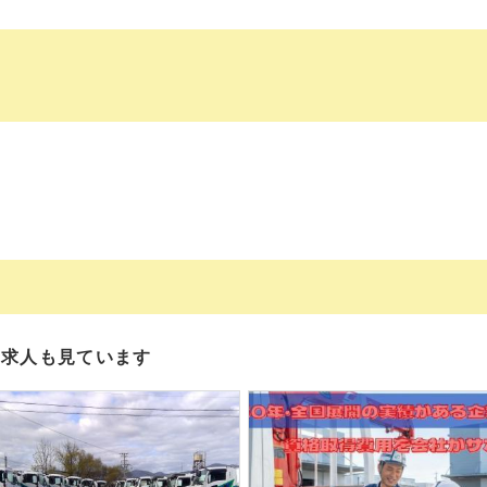
の求人も見ています