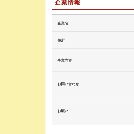
企業情報
企業名
住所
事業内容
お問い合わせ
お願い