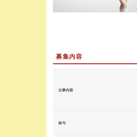
募集内容
仕事内容
給与