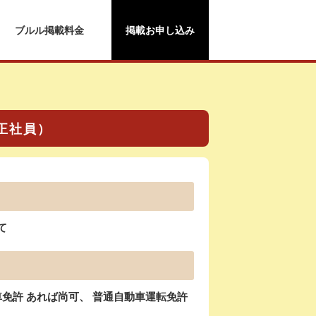
ブルル掲載料金
掲載お申し込み
（正社員）
て
免許 あれば尚可、 普通自動車運転免許