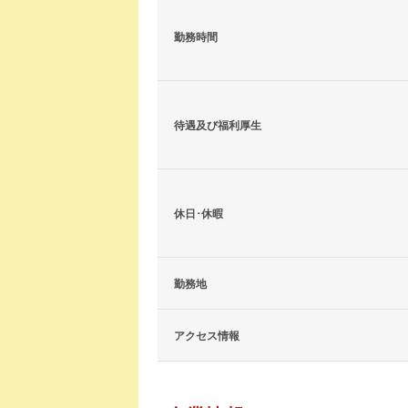
勤務時間
待遇及び福利厚生
休日･休暇
勤務地
アクセス情報