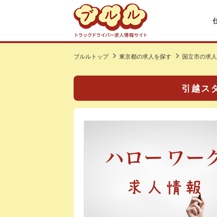
ブルルトップ
東京都の求人を探す
国立市の求人
引越スタ