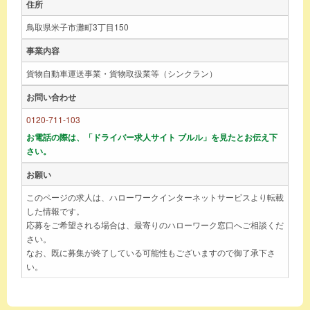
住所
鳥取県米子市灘町3丁目150
事業内容
貨物自動車運送事業・貨物取扱業等（シンクラン）
お問い合わせ
0120-711-103
お電話の際は、「ドライバー求人サイト ブルル」を見たとお伝え下
さい。
お願い
このページの求人は、ハローワークインターネットサービスより転載
した情報です。
応募をご希望される場合は、最寄りのハローワーク窓口へご相談くだ
さい。
なお、既に募集が終了している可能性もございますので御了承下さ
い。