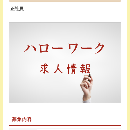
正社員
募集内容