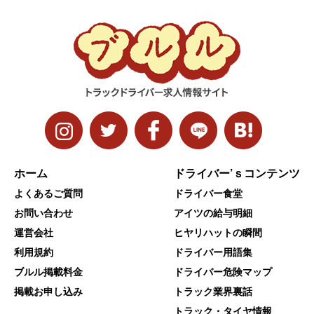
ホーム
ドライバー’ｓコンテンツ
よくあるご質問
ドライバー食堂
お問い合わせ
アイツの給与明細
運営会社
ヒヤリハットの瞬間
利用規約
ドライバー用語集
ブルル掲載料金
ドライバー危険マップ
掲載お申し込み
トラック業界裏話
トラック・タイヤ情報