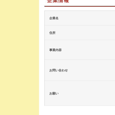
企業名
住所
事業内容
お問い合わせ
お願い