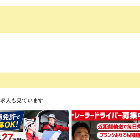
の求人も見ています