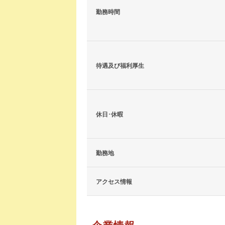
勤務時間
待遇及び福利厚生
休日･休暇
勤務地
アクセス情報
企業情報