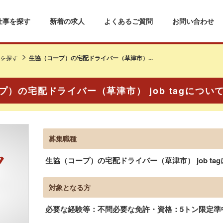
仕事を探す
新着の求人
よくあるご質問
お問い合わせ
を探す
生協（コープ）の宅配ドライバー（草津市）...
プ）の宅配ドライバー（草津市） job tagについ
募集職種
生協（コープ）の宅配ドライバー（草津市） job ta
対象となる方
必要な経験等：不問必要な免許・資格：5トン限定準