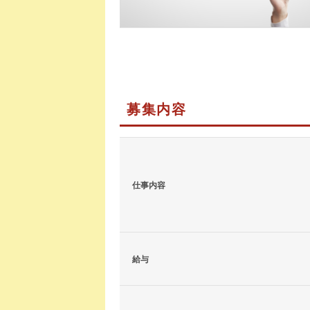
募集内容
仕事内容
給与