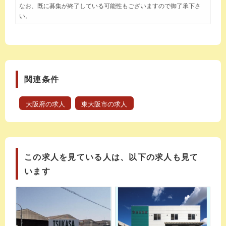
なお、既に募集が終了している可能性もございますので御了承下さ
い。
関連条件
大阪府の求人
東大阪市の求人
この求人を見ている人は、以下の求人も見て
います