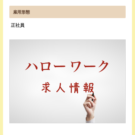
雇用形態
正社員