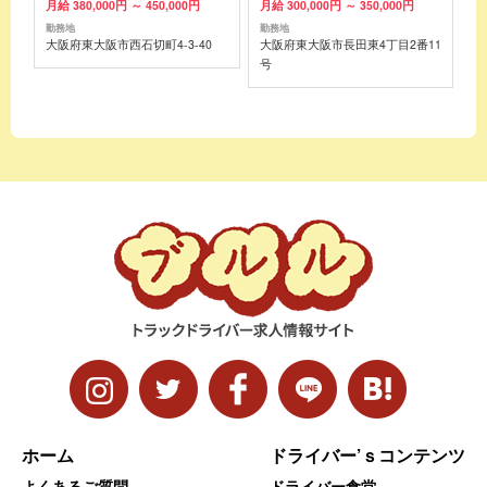
月給 380,000円 ～ 450,000円
月給 300,000円 ～ 350,000円
勤務地
勤務地
大阪府東大阪市西石切町4-3-40
大阪府東大阪市長田東4丁目2番11
号
ホーム
ドライバー’ｓコンテンツ
よくあるご質問
ドライバー食堂