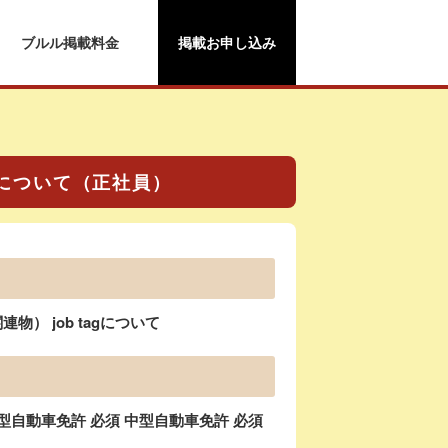
ブルル掲載料金
掲載お申し込み
gについて（正社員）
） job tagについて
自動車免許 必須 中型自動車免許 必須