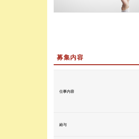
募集内容
仕事内容
給与