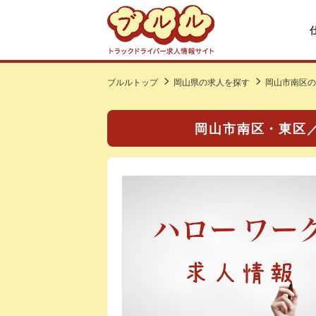
ブルルトップ
岡山県の求人を探す
岡山市南区の
岡山市南区・東区／