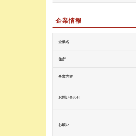
企業情報
企業名
住所
事業内容
お問い合わせ
お願い