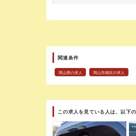
関連条件
岡山県の求人
岡山市南区の求人
この求人を見ている人は、以下