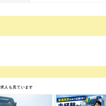
の求人も見ています