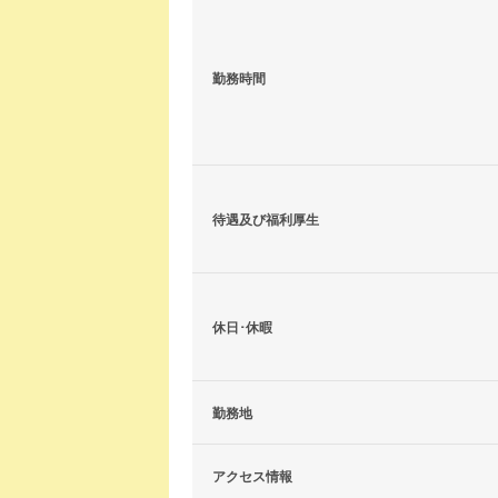
勤務時間
待遇及び福利厚生
休日･休暇
勤務地
アクセス情報