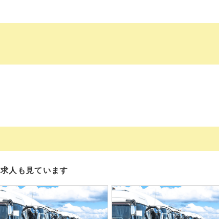
の求人も見ています