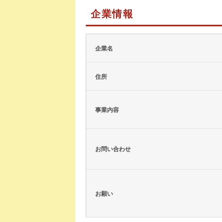
企業情報
企業名
住所
事業内容
お問い合わせ
お願い