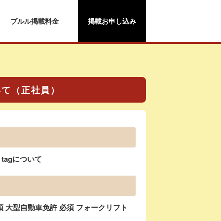
ブルル掲載料金
掲載お申し込み
いて（正社員）
tagについて
 大型自動車免許 必須 フォークリフト