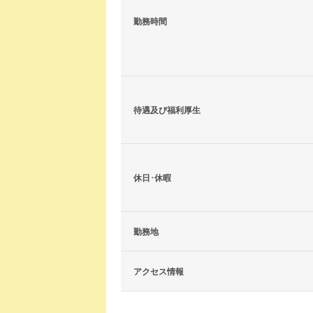
勤務時間
待遇及び福利厚生
休日･休暇
勤務地
アクセス情報