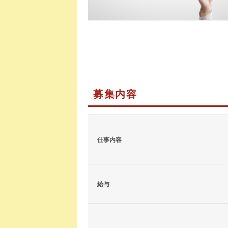
募集内容
仕事内容
給与