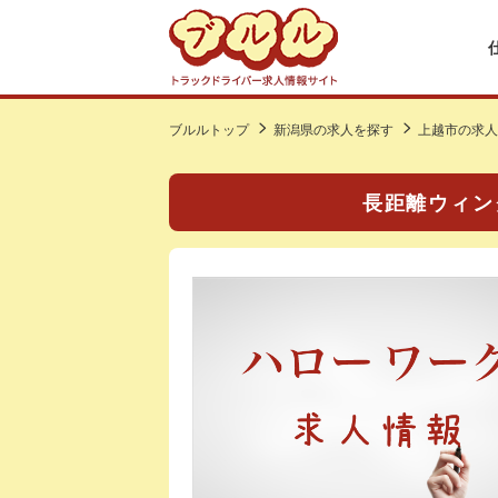
ブルルトップ
新潟県の求人を探す
上越市の求人
長距離ウィン