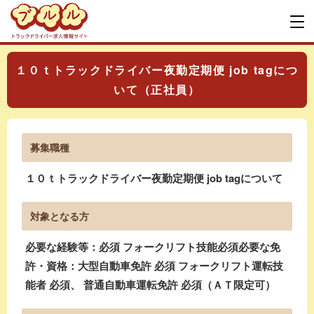
１０ｔトラックドライバー夜勤定期便 job tagにつ
いて（正社員）
募集職種
１０ｔトラックドライバー夜勤定期便 job tagについて
対象となる方
必要な経験等：必須 フォークリフト技能必須必要な免
許・資格：大型自動車免許 必須 フォークリフト運転技
能者 必須、 普通自動車運転免許 必須（ＡＴ限定可）