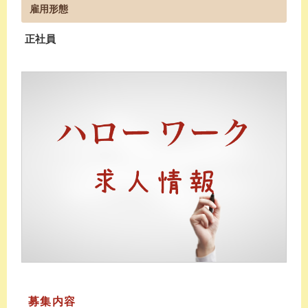
雇用形態
正社員
募集内容