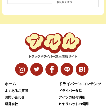
奈良県天理市
ホーム
ドライバー’ｓコンテンツ
よくあるご質問
ドライバー食堂
お問い合わせ
アイツの給与明細
運営会社
ヒヤリハットの瞬間