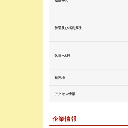
勤務時間
待遇及び福利厚生
休日･休暇
勤務地
アクセス情報
企業情報