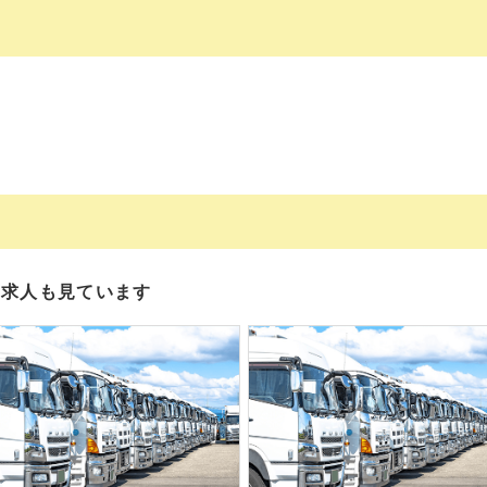
の求人も見ています