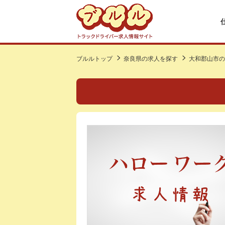
ブルルトップ
奈良県の求人を探す
大和郡山市の