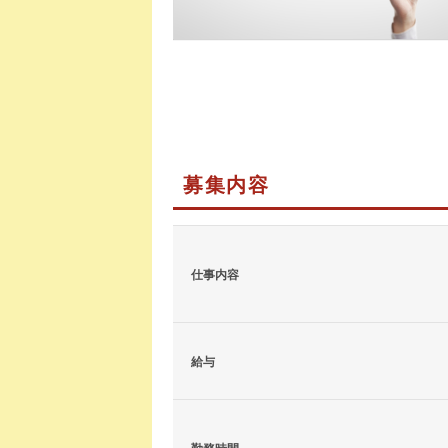
募集内容
仕事内容
給与