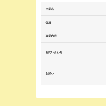
企業名
住所
事業内容
お問い合わせ
お願い