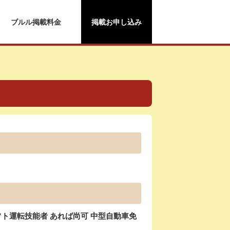
ブルル掲載料金
掲載お申し込み
ト運転技能者 あれば尚可 中型自動車免