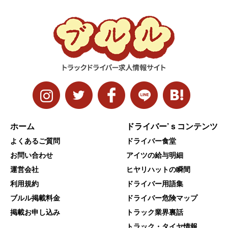
ホーム
ドライバー’ｓコンテンツ
よくあるご質問
ドライバー食堂
お問い合わせ
アイツの給与明細
運営会社
ヒヤリハットの瞬間
利用規約
ドライバー用語集
ブルル掲載料金
ドライバー危険マップ
掲載お申し込み
トラック業界裏話
トラック・タイヤ情報