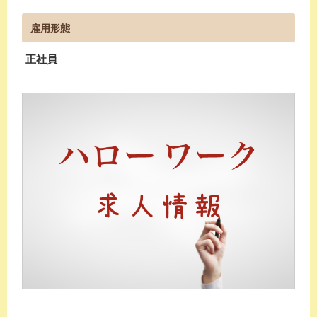
雇用形態
正社員