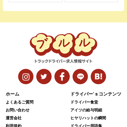
ホーム
ドライバー’ｓコンテンツ
よくあるご質問
ドライバー食堂
お問い合わせ
アイツの給与明細
運営会社
ヒヤリハットの瞬間
利用規約
ドライバー用語集