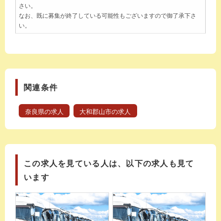
さい。
なお、既に募集が終了している可能性もございますので御了承下さ
い。
関連条件
奈良県の求人
大和郡山市の求人
この求人を見ている人は、以下の求人も見て
います