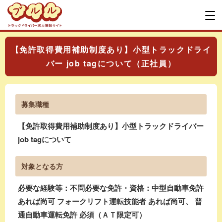
【免許取得費用補助制度あり】小型トラックドライ
バー job tagについて（正社員）
募集職種
【免許取得費用補助制度あり】小型トラックドライバー
job tagについて
対象となる方
必要な経験等：不問必要な免許・資格：中型自動車免許
あれば尚可 フォークリフト運転技能者 あれば尚可、 普
通自動車運転免許 必須（ＡＴ限定可）