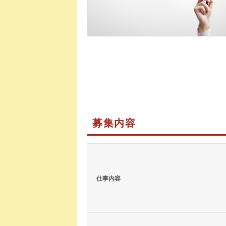
募集内容
仕事内容