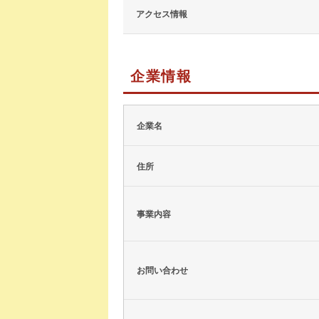
アクセス情報
企業情報
企業名
住所
事業内容
お問い合わせ