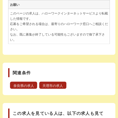
お願い
このページの求人は、ハローワークインターネットサービスより転載
した情報です。
応募をご希望される場合は、最寄りのハローワーク窓口へご相談くだ
さい。
なお、既に募集が終了している可能性もございますので御了承下さ
い。
関連条件
奈良県の求人
天理市の求人
この求人を見ている人は、以下の求人も見て