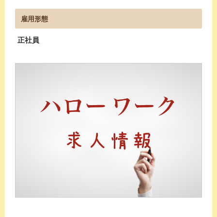
雇用形態
正社員