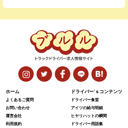
ホーム
ドライバー’ｓコンテンツ
よくあるご質問
ドライバー食堂
お問い合わせ
アイツの給与明細
運営会社
ヒヤリハットの瞬間
利用規約
ドライバー用語集