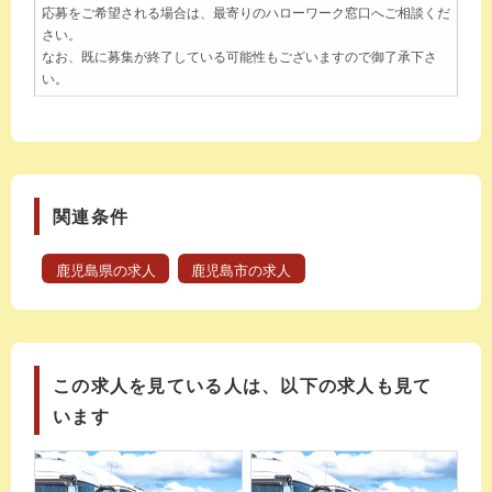
応募をご希望される場合は、最寄りのハローワーク窓口へご相談くだ
さい。
なお、既に募集が終了している可能性もございますので御了承下さ
い。
関連条件
鹿児島県の求人
鹿児島市の求人
この求人を見ている人は、以下の求人も見て
います