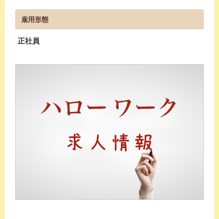
雇用形態
正社員