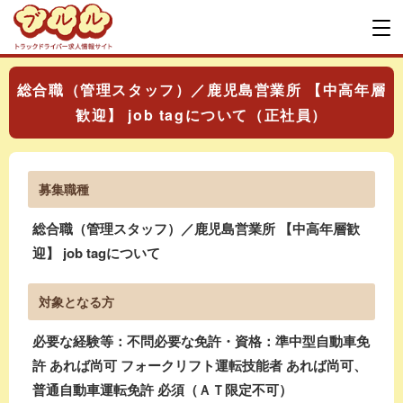
総合職（管理スタッフ）／鹿児島営業所 【中高年層
歓迎】 job tagについて（正社員）
募集職種
総合職（管理スタッフ）／鹿児島営業所 【中高年層歓
迎】 job tagについて
対象となる方
必要な経験等：不問必要な免許・資格：準中型自動車免
許 あれば尚可 フォークリフト運転技能者 あれば尚可、
普通自動車運転免許 必須（ＡＴ限定不可）