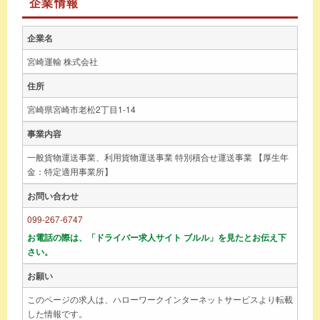
企業情報
企業名
宮崎運輸 株式会社
住所
宮崎県宮崎市老松2丁目1-14
事業内容
一般貨物運送事業、利用貨物運送事業 特別積合せ運送事業 【厚生年
金：特定適用事業所】
お問い合わせ
099-267-6747
お電話の際は、「ドライバー求人サイト ブルル」を見たとお伝え下
さい。
お願い
このページの求人は、ハローワークインターネットサービスより転載
した情報です。