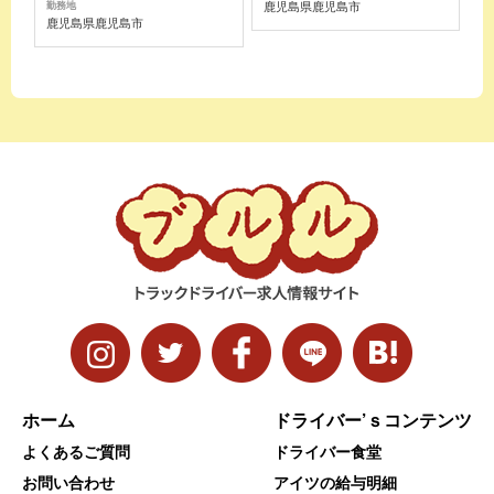
鹿児島県鹿児島市
勤務地
鹿児島県鹿児島市
ホーム
ドライバー’ｓコンテンツ
よくあるご質問
ドライバー食堂
お問い合わせ
アイツの給与明細