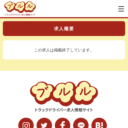
求人概要
この求人は掲載終了しています。