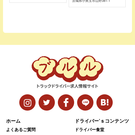
茨城県小美玉市山野381-1
ホーム
ドライバー’ｓコンテンツ
よくあるご質問
ドライバー食堂