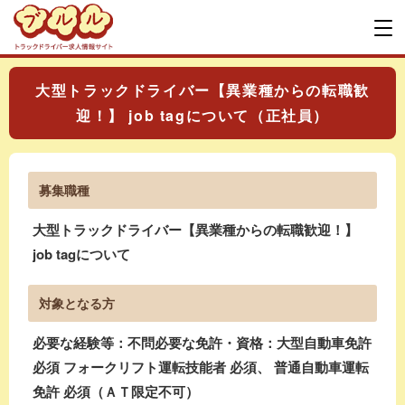
大型トラックドライバー【異業種からの転職歓
迎！】 job tagについて（正社員）
募集職種
大型トラックドライバー【異業種からの転職歓迎！】
job tagについて
対象となる方
必要な経験等：不問必要な免許・資格：大型自動車免許
必須 フォークリフト運転技能者 必須、 普通自動車運転
免許 必須（ＡＴ限定不可）