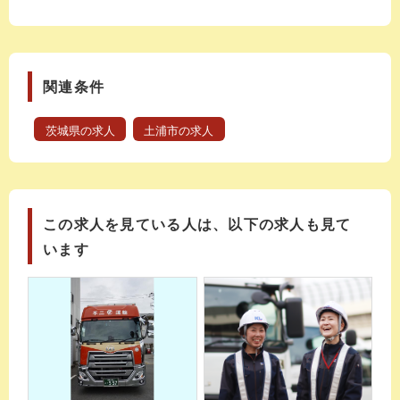
関連条件
茨城県の求人
土浦市の求人
この求人を見ている人は、以下の求人も見て
います