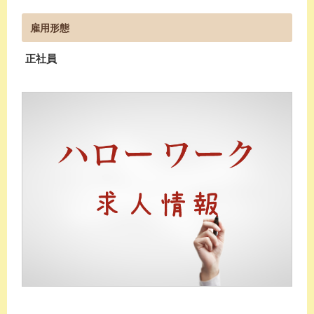
雇用形態
正社員