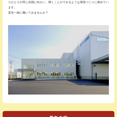
りひとりが同じ目標に向かい、輝くことができるような環境づくりに努めてい
ます。
是非一緒に働いてみませんか？