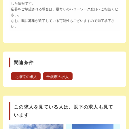
した情報です。
応募をご希望される場合は、最寄りのハローワーク窓口へご相談くだ
さい。
なお、既に募集が終了している可能性もございますので御了承下さ
い。
関連条件
北海道の求人
千歳市の求人
この求人を見ている人は、以下の求人も見て
います