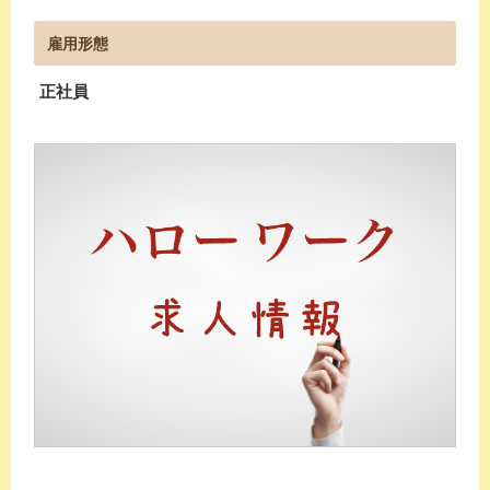
雇用形態
正社員