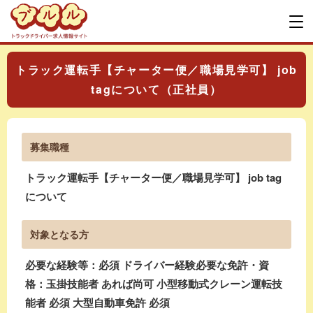
トラック運転手【チャーター便／職場見学可】 job
tagについて（正社員）
募集職種
トラック運転手【チャーター便／職場見学可】 job tag
について
対象となる方
必要な経験等：必須 ドライバー経験必要な免許・資
格：玉掛技能者 あれば尚可 小型移動式クレーン運転技
能者 必須 大型自動車免許 必須