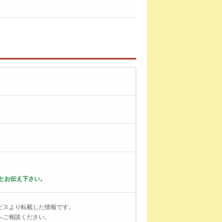
とお伝え下さい。
ビスより転載した情報です。
へご相談ください。