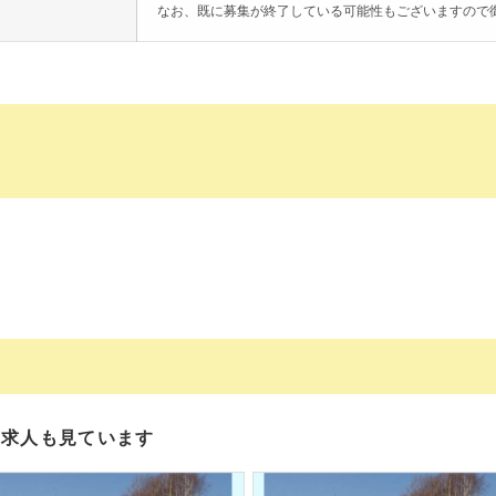
なお、既に募集が終了している可能性もございますので
の求人も見ています