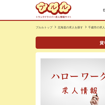
ブルルトップ
北海道の求人を探す
千歳市の求人
貨