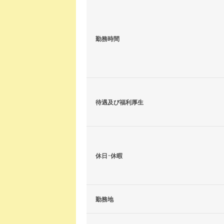
勤務時間
待遇及び福利厚生
休日･休暇
勤務地