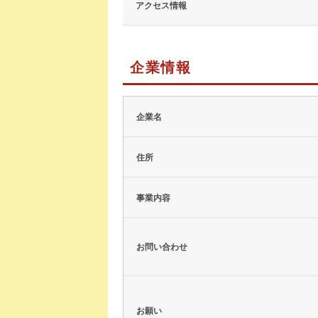
アクセス情報
企業情報
企業名
住所
事業内容
お問い合わせ
お願い