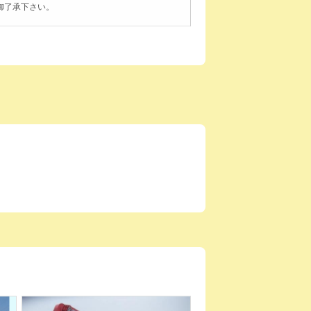
御了承下さい。