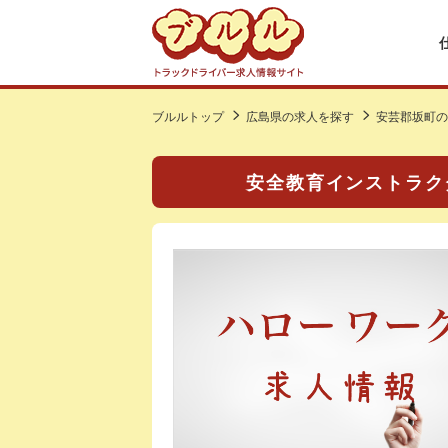
ブルルトップ
広島県の求人を探す
安芸郡坂町の
安全教育インストラクタ