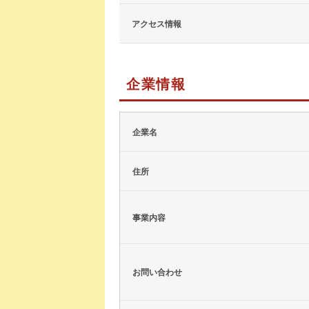
アクセス情報
企業情報
企業名
住所
事業内容
お問い合わせ