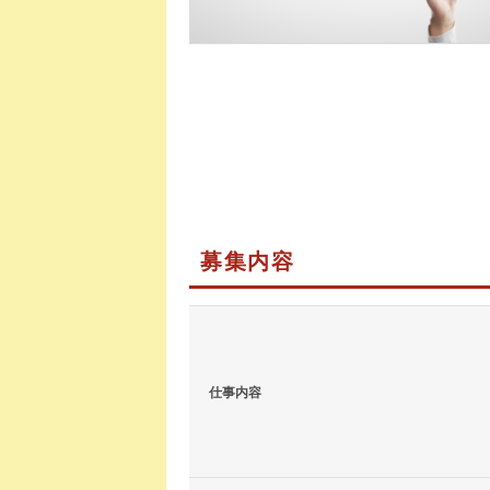
募集内容
仕事内容