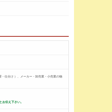
理・仕分け ）、メーカー・卸売業・小売業の物
とお伝え下さい。