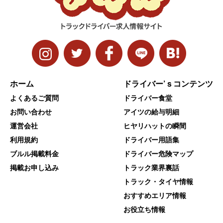
ホーム
ドライバー’ｓコンテンツ
よくあるご質問
ドライバー食堂
お問い合わせ
アイツの給与明細
運営会社
ヒヤリハットの瞬間
利用規約
ドライバー用語集
ブルル掲載料金
ドライバー危険マップ
掲載お申し込み
トラック業界裏話
トラック・タイヤ情報
おすすめエリア情報
お役立ち情報