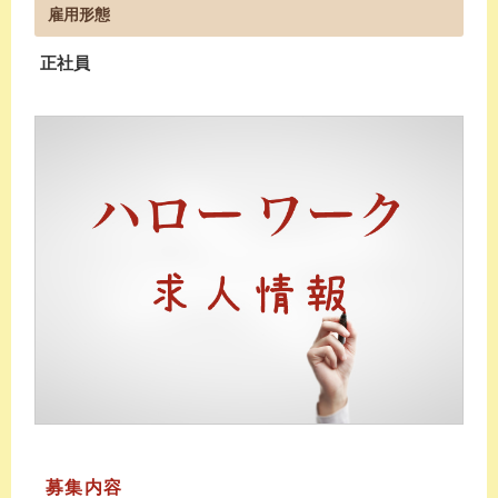
雇用形態
正社員
募集内容