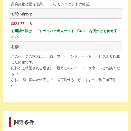
業廃棄物借置保管業。 ・ガソリンスタンドの経営。
お問い合わせ
0823-77-1181
お電話の際は、「ドライバー求人サイト ブルル」を見たとお伝え下
さい。
お願い
このページの求人は、ハローワークインターネットサービスより転載
した情報です。
応募をご希望される場合は、最寄りのハローワーク窓口へご相談くだ
さい。
なお、既に募集が終了している可能性もございますので御了承下さ
い。
関連条件