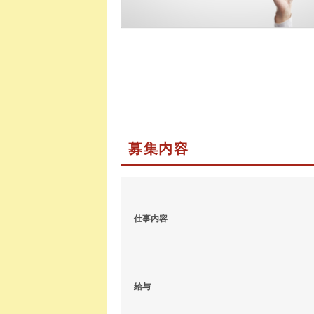
募集内容
仕事内容
給与