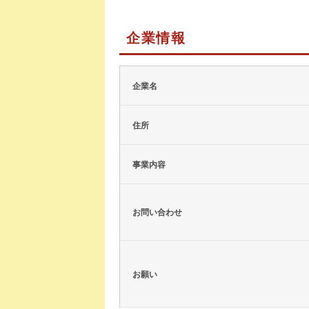
企業情報
企業名
住所
事業内容
お問い合わせ
お願い