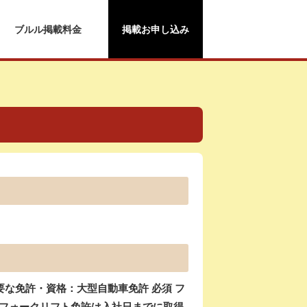
ブルル掲載料金
掲載お申し込み
）
な免許・資格：大型自動車免許 必須 フ
 ※フォークリフト免許は入社日までに取得