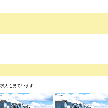
の求人も見ています