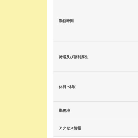
勤務時間
待遇及び福利厚生
休日･休暇
勤務地
アクセス情報