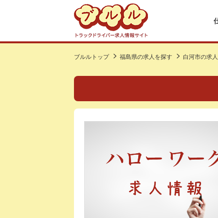
ブルルトップ
福島県の求人を探す
白河市の求人