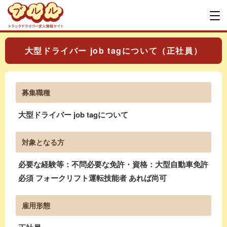
大型ドライバー job tagについて（正社員）
募集職種
大型ドライバー job tagについて
対象となる方
必要な経験等：不問必要な免許・資格：大型自動車免許
必須 フォークリフト運転技能者 あれば尚可
雇用形態