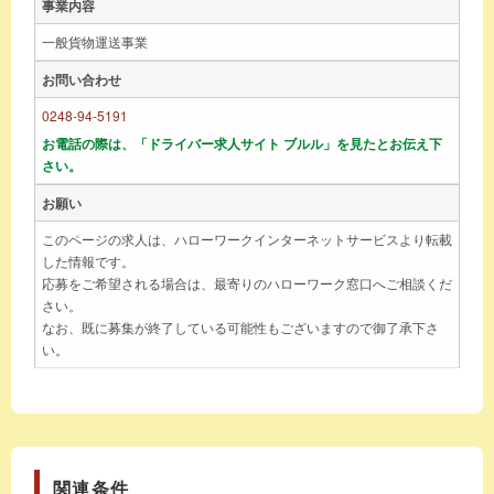
事業内容
一般貨物運送事業
お問い合わせ
0248-94-5191
お電話の際は、「ドライバー求人サイト ブルル」を見たとお伝え下
さい。
お願い
このページの求人は、ハローワークインターネットサービスより転載
した情報です。
応募をご希望される場合は、最寄りのハローワーク窓口へご相談くだ
さい。
なお、既に募集が終了している可能性もございますので御了承下さ
い。
関連条件