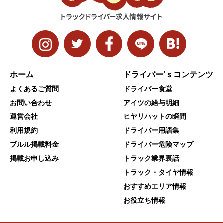
ホーム
ドライバー’ｓコンテンツ
よくあるご質問
ドライバー食堂
お問い合わせ
アイツの給与明細
運営会社
ヒヤリハットの瞬間
利用規約
ドライバー用語集
ブルル掲載料金
ドライバー危険マップ
掲載お申し込み
トラック業界裏話
トラック・タイヤ情報
おすすめエリア情報
お役立ち情報