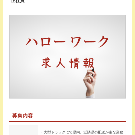
正社員
募集内容
・大型トラックにて県内、近隣県の配送が主な業務