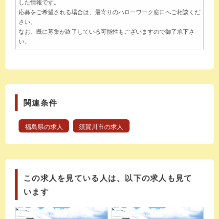
した情報です。
応募をご希望される場合は、最寄りのハローワーク窓口へご相談くだ
さい。
なお、既に募集が終了している可能性もございますので御了承下さ
い。
関連条件
福島県の求人
須賀川市の求人
この求人を見ている人は、以下の求人も見て
います