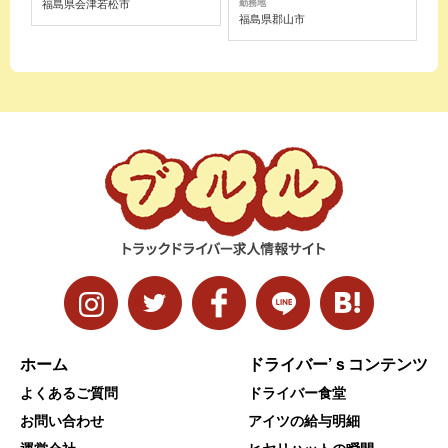
福島県会津若松市
勤務地
福島県郡山市
ホーム
ドライバー’ｓコンテンツ
よくあるご質問
ドライバー食堂
お問い合わせ
アイツの給与明細
運営会社
ヒヤリハットの瞬間