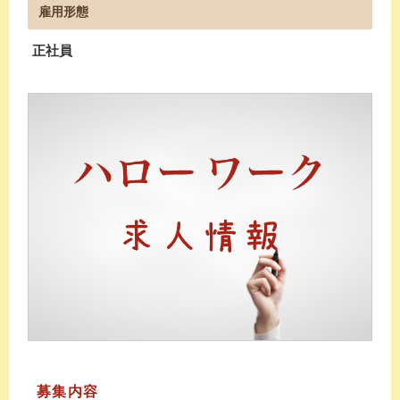
雇用形態
正社員
募集内容