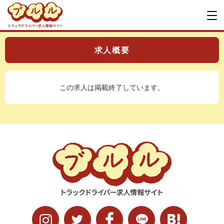
求人概要
この求人は掲載終了しています。