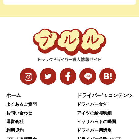
ホーム
ドライバー’ｓコンテンツ
よくあるご質問
ドライバー食堂
お問い合わせ
アイツの給与明細
運営会社
ヒヤリハットの瞬間
利用規約
ドライバー用語集
ブルル掲載料金
ドライバー危険マップ