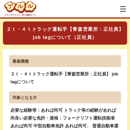
２ｔ・４ｔトラック運転手【青森営業所：正社員】
job tagについて（正社員）
募集職種
２ｔ・４ｔトラック運転手【青森営業所：正社員】 job
tagについて
対象となる方
必要な経験等：あれば尚可 トラック等の経験があれば
尚良い必要な免許・資格：フォークリフト運転技能者
あれば尚可 中型自動車免許 あれば尚可、 普通自動車運