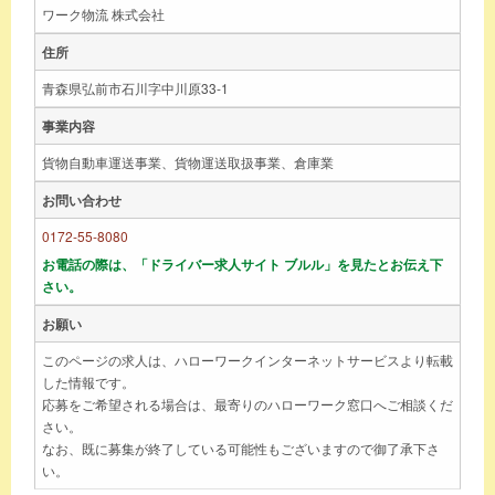
ワーク物流 株式会社
住所
青森県弘前市石川字中川原33-1
事業内容
貨物自動車運送事業、貨物運送取扱事業、倉庫業
お問い合わせ
0172-55-8080
お電話の際は、「ドライバー求人サイト ブルル」を見たとお伝え下
さい。
お願い
このページの求人は、ハローワークインターネットサービスより転載
した情報です。
応募をご希望される場合は、最寄りのハローワーク窓口へご相談くだ
さい。
なお、既に募集が終了している可能性もございますので御了承下さ
い。