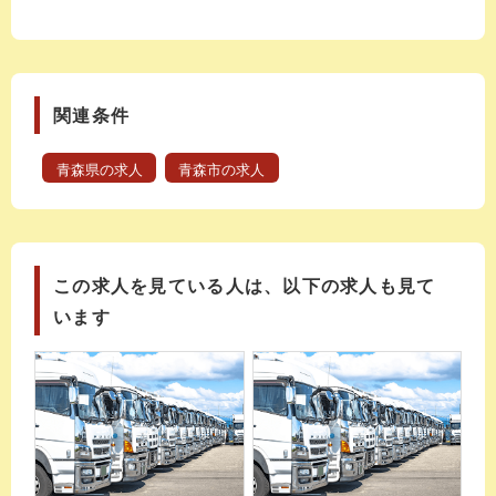
関連条件
青森県の求人
青森市の求人
この求人を見ている人は、以下の求人も見て
います