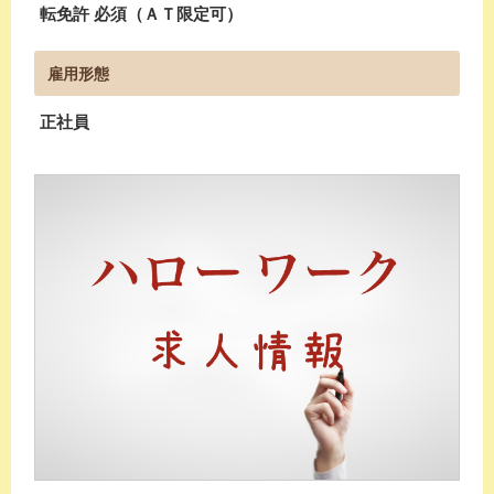
転免許 必須（ＡＴ限定可）
雇用形態
正社員