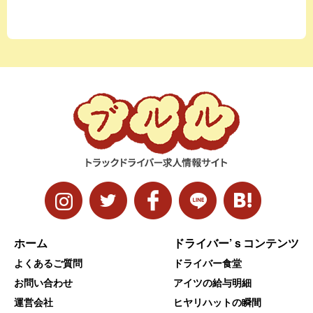
ホーム
ドライバー’ｓコンテンツ
よくあるご質問
ドライバー食堂
お問い合わせ
アイツの給与明細
運営会社
ヒヤリハットの瞬間