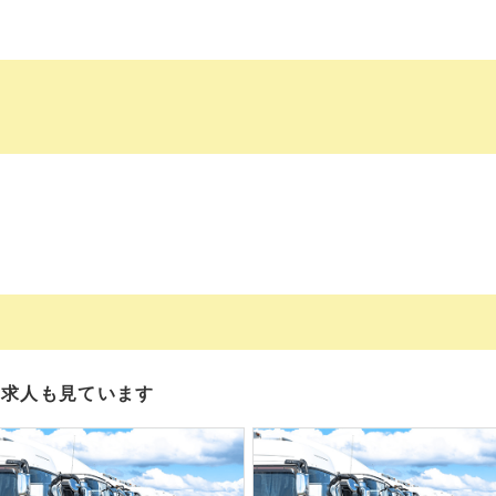
の求人も見ています