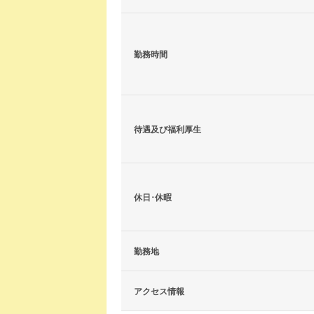
勤務時間
待遇及び福利厚生
休日･休暇
勤務地
アクセス情報