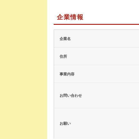
企業情報
企業名
住所
事業内容
お問い合わせ
お願い