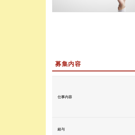
募集内容
仕事内容
給与