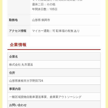
週休二日：その他
年間休日数：105日
勤務地
山形県 鶴岡市
アクセス情報
マイカー通勤：可 駐車場の有無 あり
企業情報
企業名
株式会社 丸市運送
住所
山形県東根市大字野田724
事業内容
一般区域貨物自動車運送事業、倉庫業アウトソーシング
お問い合わせ