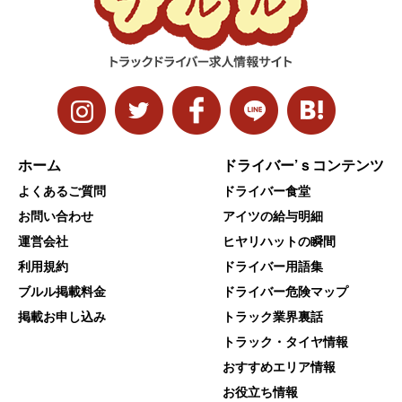
ホーム
ドライバー’ｓコンテンツ
よくあるご質問
ドライバー食堂
お問い合わせ
アイツの給与明細
運営会社
ヒヤリハットの瞬間
利用規約
ドライバー用語集
ブルル掲載料金
ドライバー危険マップ
掲載お申し込み
トラック業界裏話
トラック・タイヤ情報
おすすめエリア情報
お役立ち情報