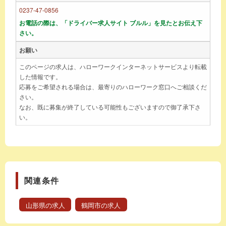
0237-47-0856
お電話の際は、「ドライバー求人サイト ブルル」を見たとお伝え下
さい。
お願い
このページの求人は、ハローワークインターネットサービスより転載
した情報です。
応募をご希望される場合は、最寄りのハローワーク窓口へご相談くだ
さい。
なお、既に募集が終了している可能性もございますので御了承下さ
い。
関連条件
山形県の求人
鶴岡市の求人