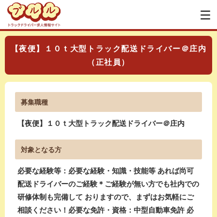
【夜便】１０ｔ大型トラック配送ドライバー＠庄内
（正社員）
募集職種
【夜便】１０ｔ大型トラック配送ドライバー＠庄内
対象となる方
必要な経験等：必要な経験・知識・技能等 あれば尚可
配送ドライバーのご経験＊ご経験が無い方でも社内での
研修体制も完備して おりますので、まずはお気軽にご
相談ください！必要な免許・資格：中型自動車免許 必