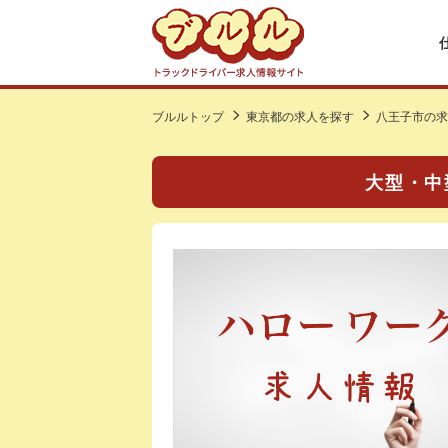
ブルルトップ
東京都の求人を探す
八王子市の求
大型・中