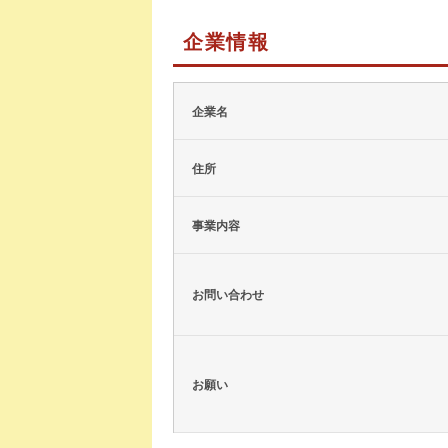
企業情報
企業名
住所
事業内容
お問い合わせ
お願い