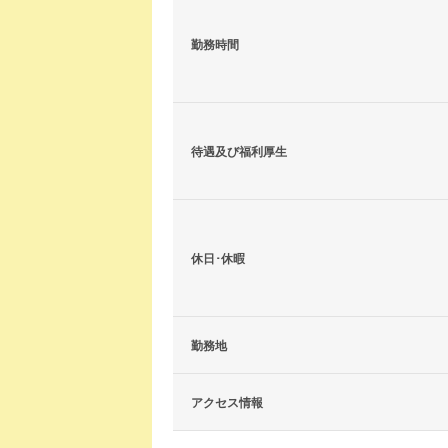
勤務時間
待遇及び福利厚生
休日･休暇
勤務地
アクセス情報