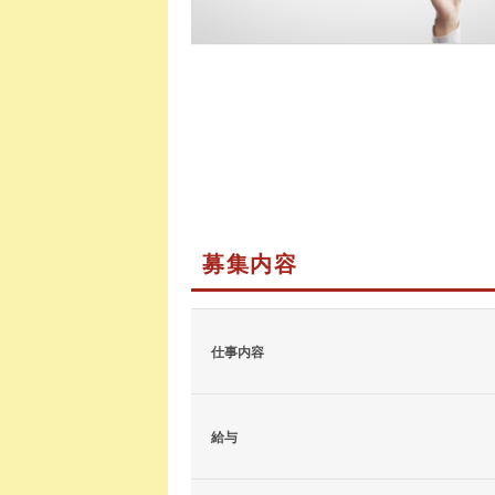
募集内容
仕事内容
給与