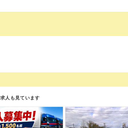
の求人も見ています