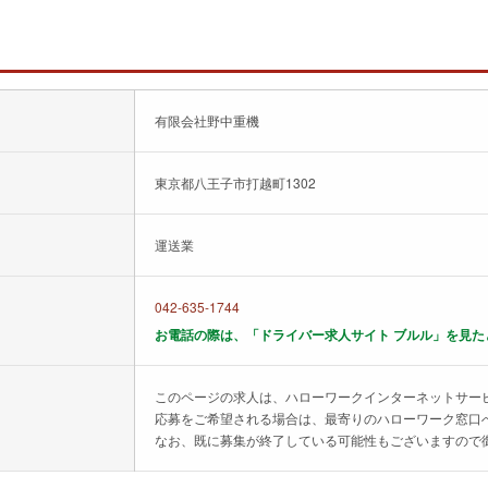
有限会社野中重機
東京都八王子市打越町1302
運送業
042-635-1744
お電話の際は、「ドライバー求人サイト ブルル」を見た
このページの求人は、ハローワークインターネットサー
応募をご希望される場合は、最寄りのハローワーク窓口
なお、既に募集が終了している可能性もございますので