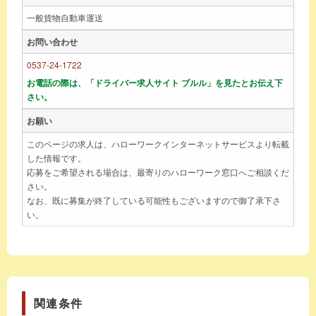
一般貨物自動車運送
お問い合わせ
0537-24-1722
お電話の際は、「ドライバー求人サイト ブルル」を見たとお伝え下
さい。
お願い
このページの求人は、ハローワークインターネットサービスより転載
した情報です。
応募をご希望される場合は、最寄りのハローワーク窓口へご相談くだ
さい。
なお、既に募集が終了している可能性もございますので御了承下さ
い。
関連条件